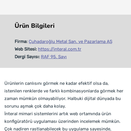
Ürün Bilgileri
Firma:
Çuhadaroğlu Metal San. ve Pazarlama AŞ
Web Sitesi:
https://interal.com.tr
Dergi Sayısı:
RAF 95. Sayı
Ürünlerin canlısını görmek ne kadar efektif olsa da,
istenilen renklerde ve farklı kombinasyonlarda görmek her
zaman mümkün olmayabiliyor. Halbuki dijital dünyada bu
sorunu aşmak çok daha kolay.
İnteral mimari sistemlerini artık web ortamında ürün
konfigüratörü uygulaması üzerinden incelemek mümkün.
Çok nadiren rastlanabilecek bu uygulama sayesinde,