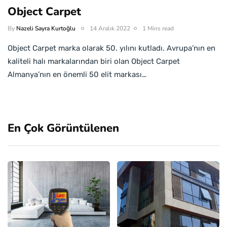
Object Carpet
By
Nazeli Sayra Kurtoğlu
14 Aralık 2022
1 Mins read
Object Carpet marka olarak 50. yılını kutladı. Avrupa’nın en
kaliteli halı markalarından biri olan Object Carpet
Almanya’nın en önemli 50 elit markası…
En Çok Görüntülenen