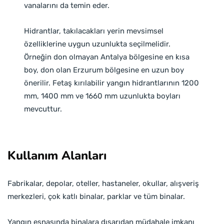
vanalarını da temin eder.
Hidrantlar, takılacakları yerin mevsimsel
özelliklerine uygun uzunlukta seçilmelidir.
Örneğin don olmayan Antalya bölgesine en kısa
boy, don olan Erzurum bölgesine en uzun boy
önerilir. Fetaş kırılabilir yangın hidrantlarının 1200
mm, 1400 mm ve 1660 mm uzunlukta boyları
mevcuttur.
Kullanım Alanları
Fabrikalar, depolar, oteller, hastaneler, okullar, alışveriş
merkezleri, çok katlı binalar, parklar ve tüm binalar.
Yangın esnasında binalara dışarıdan müdahale imkanı