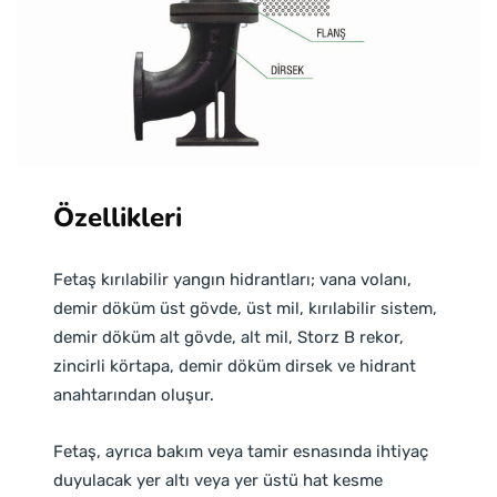
Özellikleri
Fetaş kırılabilir yangın hidrantları; vana volanı,
demir döküm üst gövde, üst mil, kırılabilir sistem,
demir döküm alt gövde, alt mil, Storz B rekor,
zincirli körtapa, demir döküm dirsek ve hidrant
anahtarından oluşur.
Fetaş, ayrıca bakım veya tamir esnasında ihtiyaç
duyulacak yer altı veya yer üstü hat kesme