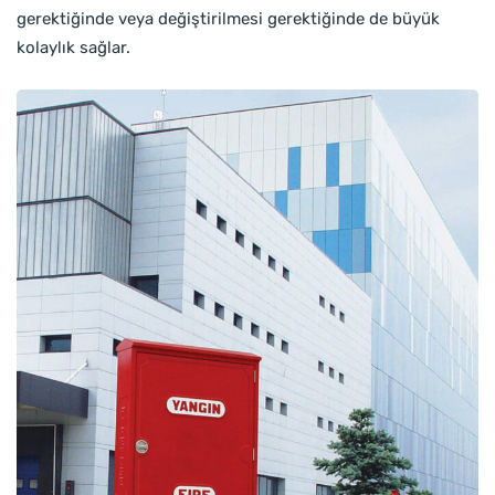
gerektiğinde veya değiştirilmesi gerektiğinde de büyük
kolaylık sağlar.