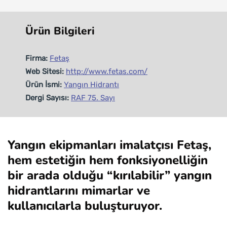
Ürün Bilgileri
Firma:
Fetaş
Web Sitesi:
http://www.fetas.com/
Ürün İsmi:
Yangın Hidrantı
Dergi Sayısı:
RAF 75. Sayı
Yangın ekipmanları imalatçısı Fetaş,
hem estetiğin hem fonksiyonelliğin
bir arada olduğu “kırılabilir” yangın
hidrantlarını mimarlar ve
kullanıcılarla buluşturuyor.