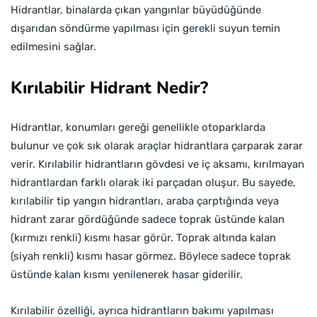
Hidrantlar, binalarda çıkan yangınlar büyüdüğünde
dışarıdan söndürme yapılması için gerekli suyun temin
edilmesini sağlar.
Kırılabilir Hidrant Nedir?
Hidrantlar, konumları gereği genellikle otoparklarda
bulunur ve çok sık olarak araçlar hidrantlara çarparak zarar
verir. Kırılabilir hidrantların gövdesi ve iç aksamı, kırılmayan
hidrantlardan farklı olarak iki parçadan oluşur. Bu sayede,
kırılabilir tip yangın hidrantları, araba çarptığında veya
hidrant zarar gördüğünde sadece toprak üstünde kalan
(kırmızı renkli) kısmı hasar görür. Toprak altında kalan
(siyah renkli) kısmı hasar görmez. Böylece sadece toprak
üstünde kalan kısmı yenilenerek hasar giderilir.
Kırılabilir özelliği, ayrıca hidrantların bakımı yapılması