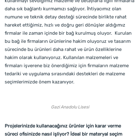
kullanmayı sevdiğimiz malzeme ve detaylarla ilgili firmalarla
daha sık bağlantı kurmamızı sağlıyor. İhtiyacımız olan
numune ve teknik detay desteği sürecinde birlikte rahat
hareket ettiğimiz, hızlı ve doğru geri dönüşler aldığımız
firmalar ile zaman içinde bir bağ kurulmuş oluyor. Kurulan
bu bağ ile firmaların ürünlerine hakim oluyoruz ve tasarım
sürecinde bu ürünleri daha rahat ve ürün özelliklerine
hakim olarak kullanıyoruz. Kullanılan malzemeleri ve
firmaları işverene biz önerdiğimiz için firmaların malzeme
tedariki ve uygulama sırasındaki destekleri de malzeme
seçimlerimizde önem kazanıyor.
Gazi Anadolu Lisesi
Projelerinizde kullanacağınız ürünler için karar verme
süreci ofisinizde nasıl işliyor? İdeal bir materyal seçim