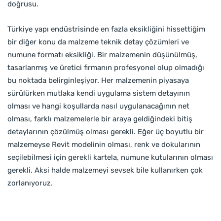
doğrusu.
Türkiye yapı endüstrisinde en fazla eksikliğini hissettiğim
bir diğer konu da malzeme teknik detay çözümleri ve
numune formatı eksikliği. Bir malzemenin düşünülmüş,
tasarlanmış ve üretici firmanın profesyonel olup olmadığı
bu noktada belirginleşiyor. Her malzemenin piyasaya
sürülürken mutlaka kendi uygulama sistem detayının
olması ve hangi koşullarda nasıl uygulanacağının net
olması, farklı malzemelerle bir araya geldiğindeki bitiş
detaylarının çözülmüş olması gerekli. Eğer üç boyutlu bir
malzemeyse Revit modelinin olması, renk ve dokularının
seçilebilmesi için gerekli kartela, numune kutularının olması
gerekli. Aksi halde malzemeyi sevsek bile kullanırken çok
zorlanıyoruz.