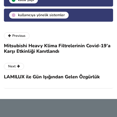
kullanıcıya yönelik sistemler
Previous
Mitsubishi Heavy Klima Filtrelerinin Covid-19’a
Karşı Etkinliği Kanıtlandı
Next
LAMILUX ile Gün Işığından Gelen Özgürlük