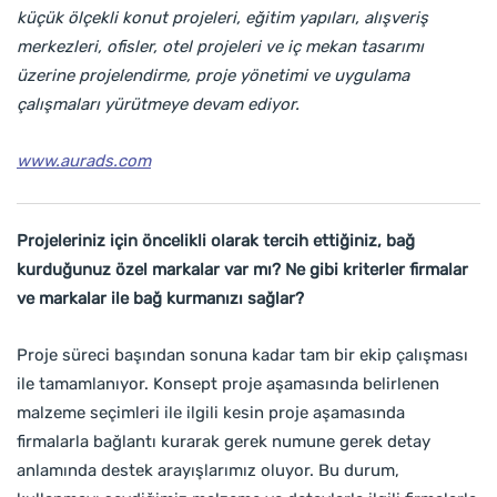
küçük ölçekli konut projeleri, eğitim yapıları, alışveriş
merkezleri, ofisler, otel projeleri ve iç mekan tasarımı
üzerine projelendirme, proje yönetimi ve uygulama
çalışmaları yürütmeye devam ediyor.
www.aurads.com
Projeleriniz için öncelikli olarak tercih ettiğiniz, bağ
kurduğunuz özel markalar var mı? Ne gibi kriterler firmalar
ve markalar ile bağ kurmanızı sağlar?
Proje süreci başından sonuna kadar tam bir ekip çalışması
ile tamamlanıyor. Konsept proje aşamasında belirlenen
malzeme seçimleri ile ilgili kesin proje aşamasında
firmalarla bağlantı kurarak gerek numune gerek detay
anlamında destek arayışlarımız oluyor. Bu durum,