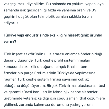
vazgeçilmezi diyebilirim. Bu anlamda ısı yalıtımı yapan, aynı
zamanda ışık geçirgenliği fazla ve yansıma oranı ve UV
geçirimi düşük olan teknolojik camları sıklıkla tercih
ediyoruz.
Türkiye yapı endüstrisinde eksikliğini hissettiğiniz ürünler
var mı?
Türk inşaat sektörünün uluslararası anlamda önder olduğu
düşünüldüğünde, Türk cephe profil sistem firmaları
konusunda eksiklik olduğunu, birçok ithal sistem
firmalarının parça üretimlerinin Türkiye’de yapılmasına
rağmen Türk cephe sistem firması sayısının çok az
olduğunu düşünüyorum. Birçok Türk firma, uluslararası test
ve garanti süresi konuları ile teknolojik cephe sistemleri
üretiminde yetersiz kaldığı için çoğu zaman ithal çözümlere
gidilmek zorunda kalınması durumunu yadırgıyorum