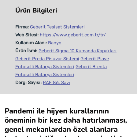
Ürün Bilgileri
Firma:
Geberit Tesisat Sistemleri
Web Sitesi:
https://www.geberit.com.tr/tr/
Kullanım Alanı:
Banyo
Ürün İsmi:
Geberit Sigma 10 Kumanda Kapakları
Geberit Preda Pisuvar Sistemi
Geberit Piave
Fotoselli Batarya Sistemleri
Geberit Brenta
Fotoselli Batarya Sistemleri
Dergi Sayısı:
RAF 86. Sayı
Pandemi ile hijyen kurallarının
öneminin bir kez daha hatırlanması,
genel mekanlardan özel alanlara