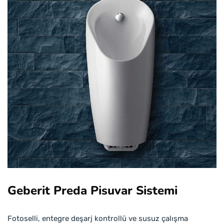
Geberit Preda Pisuvar Sistemi
Fotoselli, entegre deşarj kontrollü ve susuz çalışma