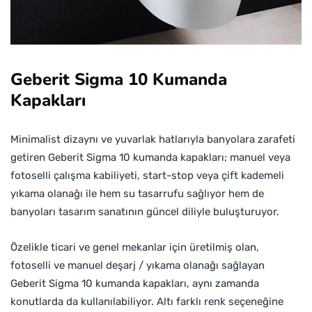
Geberit Sigma 10 Kumanda
Kapakları
Minimalist dizaynı ve yuvarlak hatlarıyla banyolara zarafeti
getiren Geberit Sigma 10 kumanda kapakları; manuel veya
fotoselli çalışma kabiliyeti, start-stop veya çift kademeli
yıkama olanağı ile hem su tasarrufu sağlıyor hem de
banyoları tasarım sanatının güncel diliyle buluşturuyor.
Özelikle ticari ve genel mekanlar için üretilmiş olan,
fotoselli ve manuel deşarj / yıkama olanağı sağlayan
Geberit Sigma 10 kumanda kapakları, aynı zamanda
konutlarda da kullanılabiliyor. Altı farklı renk seçeneğine