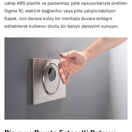
sahip ABS plastik ve paslanmaz çelik opsiyonlarıyla üretilen
Sigma 10, elektrik bağlantısı veya pille çalıştırılabiliyor.
Kapak, son derece kolay bir montajla duvara entegre
edilebilerek kullanıcı dostu bir banyo deneyimi sunuyor.