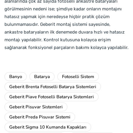
alanlarında çok az sayıda fotoselli ankastre bataryaları
görülmesinin nedeni ise; şimdiye kadar onların montajını
hatasız yapmak için neredeyse hiçbir pratik çözüm
bulunmamasıdır. Geberit montaj sistemi sayesinde,
ankastre bataryaların ilk denemede duvara hızlı ve hatasız
montajı yapılabilir. Kontrol kutusuna kolayca erişim
sağlanarak fonksiyonel parçaların bakımı kolayca yapılabilir.
Banyo
Batarya
Fotoselli Sistem
Geberit Brenta Fotoselli Batarya Sistemleri
Geberit Piave Fotoselli Batarya Sistemleri
Geberit Pisuvar Sistemleri
Geberit Preda Pisuvar Sistemi
Geberit Sigma 10 Kumanda Kapakları