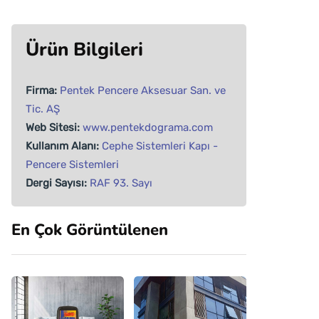
Ürün Bilgileri
Firma:
Pentek Pencere Aksesuar San. ve
Tic. AŞ
Web Sitesi:
www.pentekdograma.com
Kullanım Alanı:
Cephe Sistemleri
Kapı -
Pencere Sistemleri
Dergi Sayısı:
RAF 93. Sayı
En Çok Görüntülenen