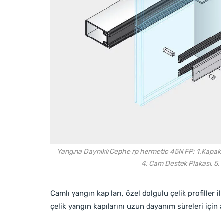
Yangına Daynıklı Cephe rp hermetic 45N FP: 1.Kapak Pr
4: Cam Destek Plakası, 5.
Camlı yangın kapıları, özel dolgulu çelik profiller 
çelik yangın kapılarını uzun dayanım süreleri için a