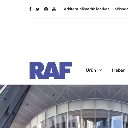
Arkitera Mimarlık Merkezi Hakkınd
Ürün
Haber