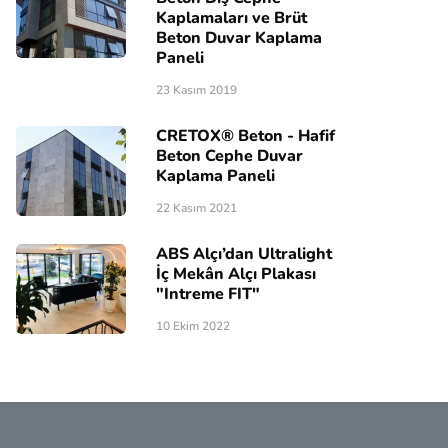
Kaplamaları ve Brüt
Beton Duvar Kaplama
Paneli
23 Kasım 2019
CRETOX® Beton - Hafif
Beton Cephe Duvar
Kaplama Paneli
22 Kasım 2021
ABS Alçı’dan Ultralight
İç Mekân Alçı Plakası
"Intreme FIT"
10 Ekim 2022