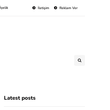
Üyelik
İletişim
Reklam Ver
Latest posts