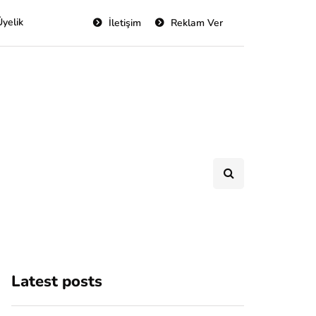
Üyelik
İletişim
Reklam Ver
Latest posts