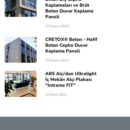
Kaplamaları ve Brüt
Beton Duvar Kaplama
Paneli
23 Kasım 2019
CRETOX® Beton - Hafif
Beton Cephe Duvar
Kaplama Paneli
22 Kasım 2021
ABS Alçı’dan Ultralight
İç Mekân Alçı Plakası
"Intreme FIT"
10 Ekim 2022