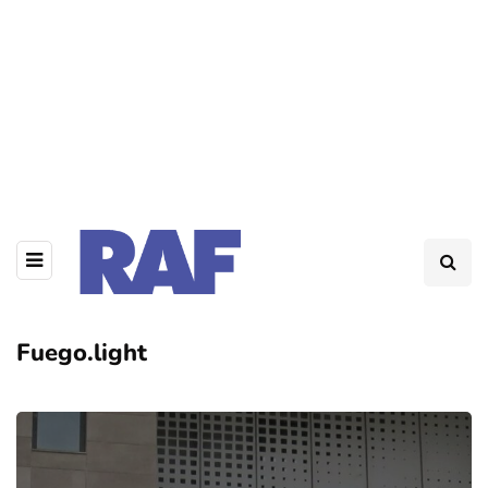
Fuego.light