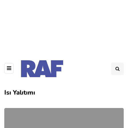
Isı Yalıtımı