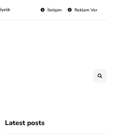
Üyelik
İletişim
Reklam Ver
Latest posts