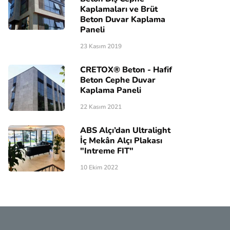
Kaplamaları ve Brüt
Beton Duvar Kaplama
Paneli
23 Kasım 2019
CRETOX® Beton - Hafif
Beton Cephe Duvar
Kaplama Paneli
22 Kasım 2021
ABS Alçı’dan Ultralight
İç Mekân Alçı Plakası
"Intreme FIT"
10 Ekim 2022