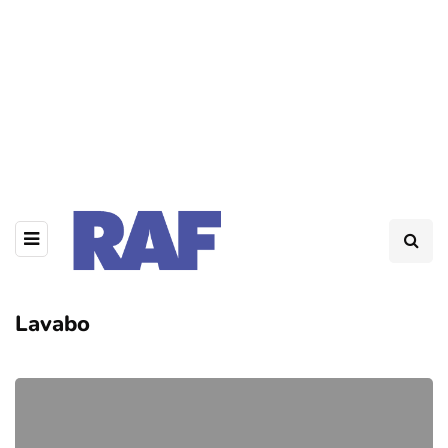
Lavabo