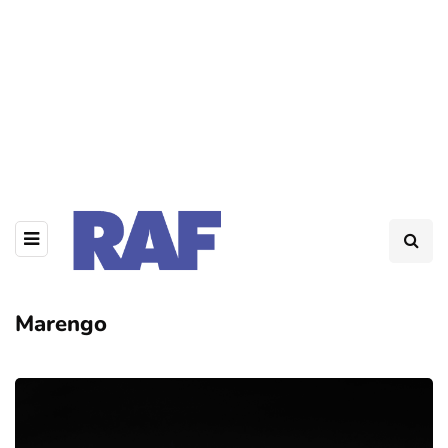
Marengo