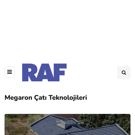
Megaron Çatı Teknolojileri