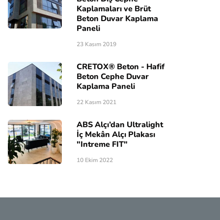
Kaplamaları ve Brüt
Beton Duvar Kaplama
Paneli
23 Kasım 2019
CRETOX® Beton - Hafif
Beton Cephe Duvar
Kaplama Paneli
22 Kasım 2021
ABS Alçı’dan Ultralight
İç Mekân Alçı Plakası
"Intreme FIT"
10 Ekim 2022