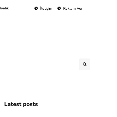
Üyelik
İletişim
Reklam Ver
Latest posts