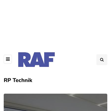
RP Technik