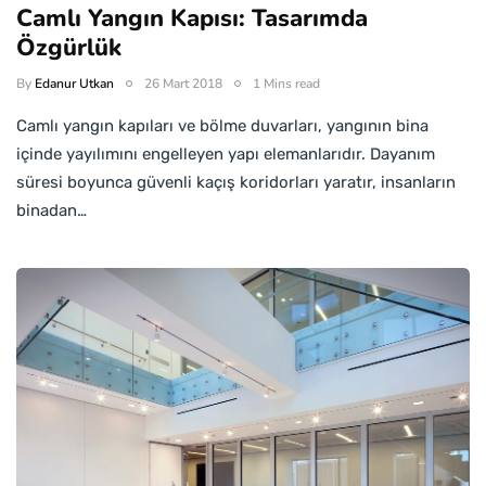
Camlı Yangın Kapısı: Tasarımda
Özgürlük
By
Edanur Utkan
26 Mart 2018
1 Mins read
Camlı yangın kapıları ve bölme duvarları, yangının bina
içinde yayılımını engelleyen yapı elemanlarıdır. Dayanım
süresi boyunca güvenli kaçış koridorları yaratır, insanların
binadan…