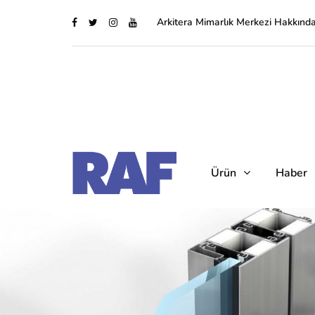
Arkitera Mimarlık Merkezi Hakkınd
Ürün
Haber