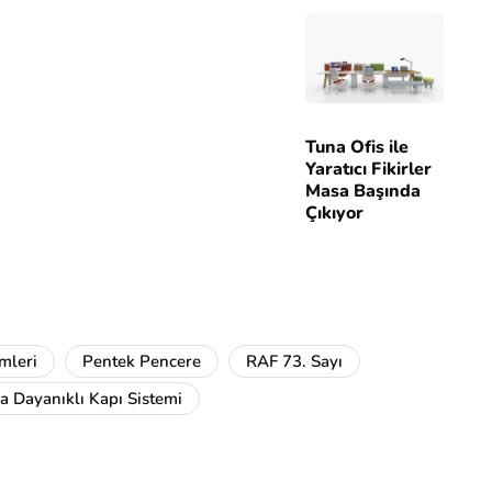
Tuna Ofis ile
Yaratıcı Fikirler
Masa Başında
Çıkıyor
mleri
Pentek Pencere
RAF 73. Sayı
a Dayanıklı Kapı Sistemi