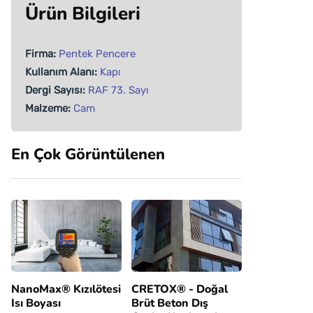
Ürün Bilgileri
Firma:
Pentek Pencere
Kullanım Alanı:
Kapı
Dergi Sayısı:
RAF 73. Sayı
Malzeme:
Cam
En Çok Görüntülenen
NanoMax® Kızılötesi
CRETOX® - Doğal
Isı Boyası
Brüt Beton Dış