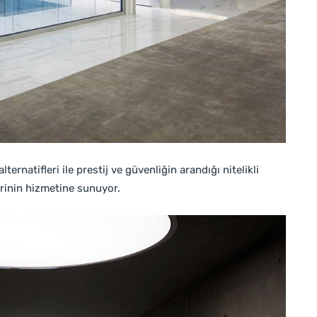
ternatifleri ile prestij ve güvenliğin arandığı nitelikli
rinin hizmetine sunuyor.