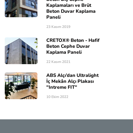
Kaplamaları ve Brüt
Beton Duvar Kaplama
Paneli
23 Kasım 2019
CRETOX® Beton - Hafif
Beton Cephe Duvar
Kaplama Paneli
22 Kasım 2021
ABS Alçı’dan Ultralight
İç Mekân Alçı Plakası
"Intreme FIT"
10 Ekim 2022