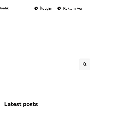
Üyelik
İletişim
Reklam Ver
Latest posts