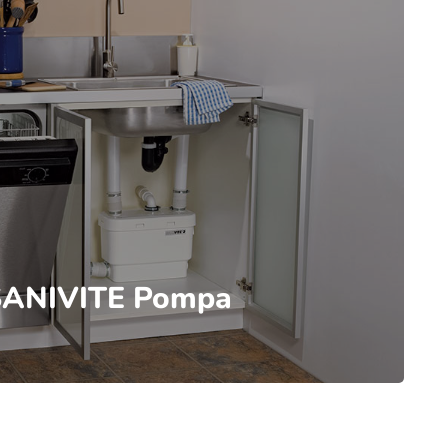
SANIVITE Pompa