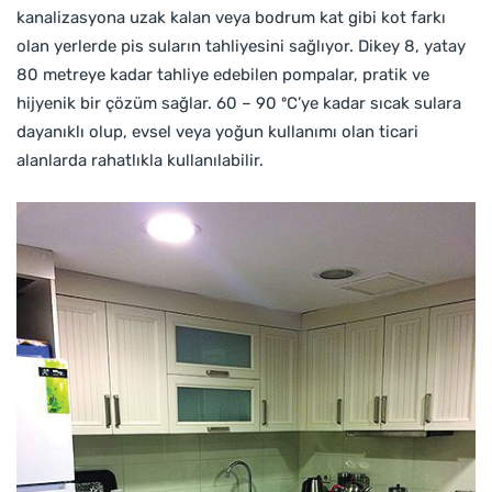
kanalizasyona uzak kalan veya bodrum kat gibi kot farkı
olan yerlerde pis suların tahliyesini sağlıyor. Dikey 8, yatay
80 metreye kadar tahliye edebilen pompalar, pratik ve
hijyenik bir çözüm sağlar. 60 – 90 ºC’ye kadar sıcak sulara
dayanıklı olup, evsel veya yoğun kullanımı olan ticari
alanlarda rahatlıkla kullanılabilir.