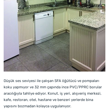
Düşük ses seviyesi ile çalışan SFA öğütücü ve pompaları
koku yapmıyor ve 32 mm çapında ince PVC/PPRC borular
aracılığıyla tahliye ediyor. Konut, iş yeri, alışveriş merkezi,
kafe, restoran, otel, hastane ve benzeri yerlerde bina
yapısını bozmadan kolayca uygulanıyor.