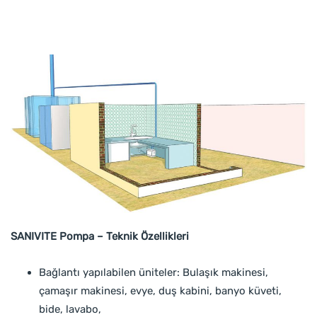
SANIVITE Pompa – Teknik Özellikleri
Bağlantı yapılabilen üniteler: Bulaşık makinesi,
çamaşır makinesi, evye, duş kabini, banyo küveti,
bide, lavabo,