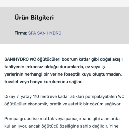
Ürün Bilgileri
Firma:
SFA SANIHYDRO
SANIHYDRO WC öğütücüleri bodrum katlar gibi doğal akışlı
tahliyenin imkansız olduğu durumlarda, ev veya iş
yerlerinin herhangi bir yerine foseptik kuyu oluşturmadan,
tuvalet veya banyo kurulumunu sağlar.
Dikey 7, yatay 110 metreye kadar atıkları pompalayabilen WC
öğütücüler ekonomik, pratik ve estetik bir çözüm sağlıyor.
Pompa grubu ise mutfak veya çamaşırhane gibi alanlarda
kullanılıyor, ancak öğütücü özelliğine sahip değildir. Yine