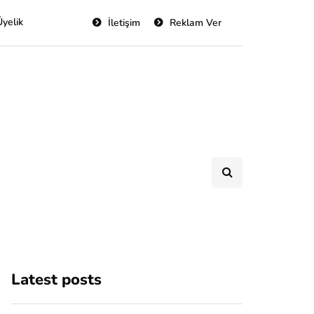
Üyelik
İletişim
Reklam Ver
Latest posts