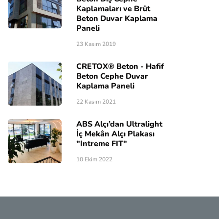
Kaplamaları ve Brüt
Beton Duvar Kaplama
Paneli
23 Kasım 2019
CRETOX® Beton - Hafif
Beton Cephe Duvar
Kaplama Paneli
22 Kasım 2021
ABS Alçı’dan Ultralight
İç Mekân Alçı Plakası
"Intreme FIT"
10 Ekim 2022