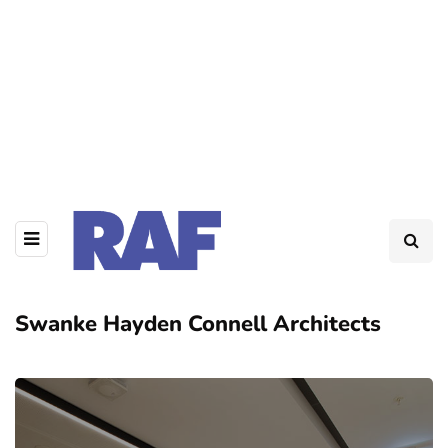
Swanke Hayden Connell Architects