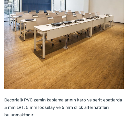
Decoria® PVC zemin kaplamalarının karo ve şerit ebatlarda
3 mm LVT, 5 mm looselay ve 5 mm click alternatifleri
bulunmaktadır.