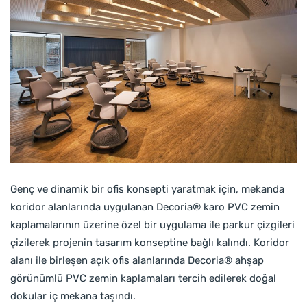
Genç ve dinamik bir ofis konsepti yaratmak için, mekanda
koridor alanlarında uygulanan Decoria® karo PVC zemin
kaplamalarının üzerine özel bir uygulama ile parkur çizgileri
çizilerek projenin tasarım konseptine bağlı kalındı. Koridor
alanı ile birleşen açık ofis alanlarında Decoria® ahşap
görünümlü PVC zemin kaplamaları tercih edilerek doğal
dokular iç mekana taşındı.