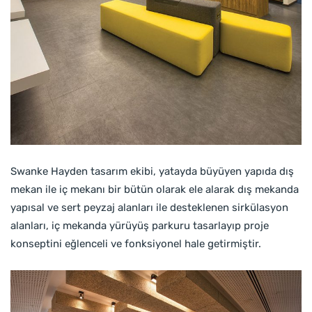
Swanke Hayden tasarım ekibi, yatayda büyüyen yapıda dış
mekan ile iç mekanı bir bütün olarak ele alarak dış mekanda
yapısal ve sert peyzaj alanları ile desteklenen sirkülasyon
alanları, iç mekanda yürüyüş parkuru tasarlayıp proje
konseptini eğlenceli ve fonksiyonel hale getirmiştir.