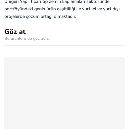
Unigen Yapı, ticari tip zemin kaplamaları sektöründe
portföyündeki geniş ürün çeşitliliği ile yurt içi ve yurt dışı
projelerde çözüm ortağı olmaktadır.
Göz at
Bu ürünlere de göz atın...