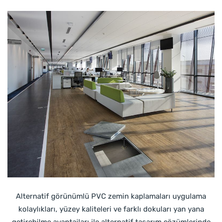
Alternatif görünümlü PVC zemin kaplamaları uygulama
kolaylıkları, yüzey kaliteleri ve farklı dokuları yan yana