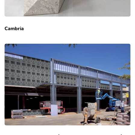
Cambria