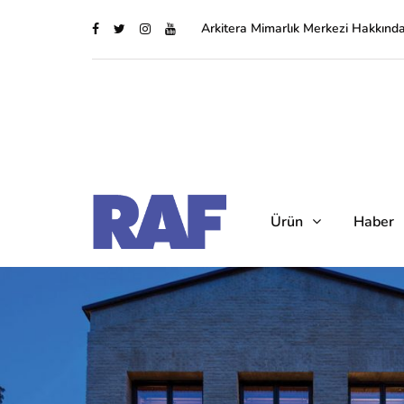
Arkitera Mimarlık Merkezi Hakkınd
Ürün
Haber