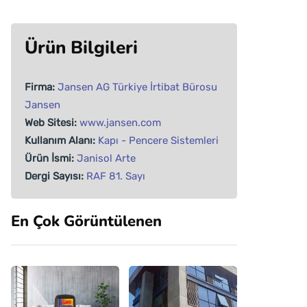
Ürün Bilgileri
Firma:
Jansen AG Türkiye İrtibat Bürosu
Jansen
Web Sitesi:
www.jansen.com
Kullanım Alanı:
Kapı - Pencere Sistemleri
Ürün İsmi:
Janisol Arte
Dergi Sayısı:
RAF 81. Sayı
En Çok Görüntülenen