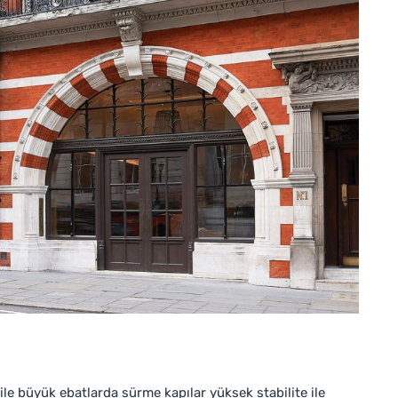
 ile büyük ebatlarda sürme kapılar yüksek stabilite ile