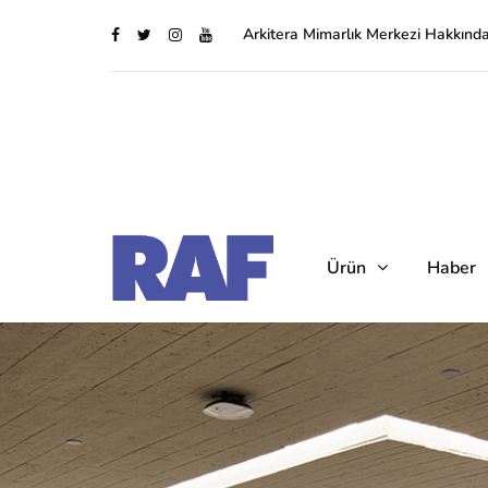
Arkitera Mimarlık Merkezi Hakkınd
Ürün
Haber