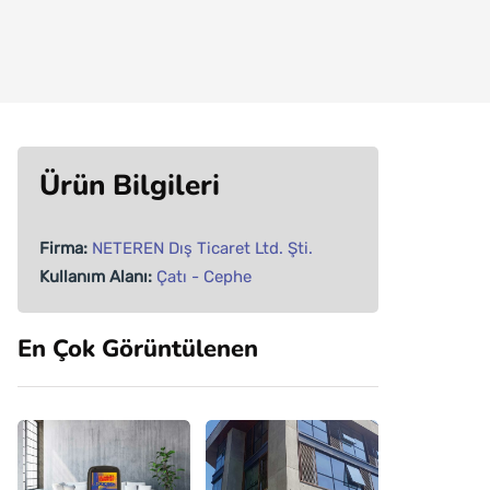
Ürün Bilgileri
Firma:
NETEREN Dış Ticaret Ltd. Şti.
Kullanım Alanı:
Çatı - Cephe
En Çok Görüntülenen