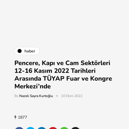
haber
Pencere, Kapı ve Cam Sektörleri
12-16 Kasım 2022 Tarihleri
Arasında TÜYAP Fuar ve Kongre
Merkezi’nde
By
Nazeli Sayra Kurtoğlu
10 Ekim 2022
1877