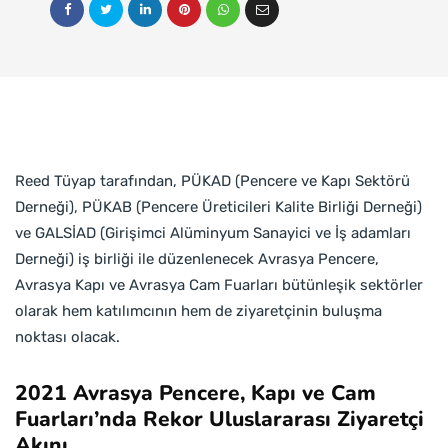
Reed Tüyap tarafından, PÜKAD (Pencere ve Kapı Sektörü
Derneği), PÜKAB (Pencere Üreticileri Kalite Birliği Derneği)
ve GALSİAD (Girişimci Alüminyum Sanayici ve İş adamları
Derneği) iş birliği ile düzenlenecek Avrasya Pencere,
Avrasya Kapı ve Avrasya Cam Fuarları bütünleşik sektörler
olarak hem katılımcının hem de ziyaretçinin buluşma
noktası olacak.
2021 Avrasya Pencere, Kapı ve Cam
Fuarları’nda Rekor Uluslararası Ziyaretçi
Akını