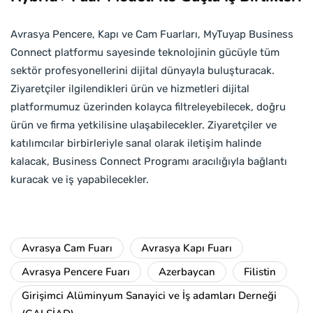
Avrasya Pencere, Kapı ve Cam Fuarları, MyTuyap Business
Connect platformu sayesinde teknolojinin gücüyle tüm
sektör profesyonellerini dijital dünyayla buluşturacak.
Ziyaretçiler ilgilendikleri ürün ve hizmetleri dijital
platformumuz üzerinden kolayca filtreleyebilecek, doğru
ürün ve firma yetkilisine ulaşabilecekler. Ziyaretçiler ve
katılımcılar birbirleriyle sanal olarak iletişim halinde
kalacak, Business Connect Programı aracılığıyla bağlantı
kuracak ve iş yapabilecekler.
Avrasya Cam Fuarı
Avrasya Kapı Fuarı
Avrasya Pencere Fuarı
Azerbaycan
Filistin
Girişimci Alüminyum Sanayici ve İş adamları Derneği