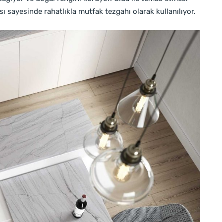
ı sayesinde rahatlıkla mutfak tezgahı olarak kullanılıyor.