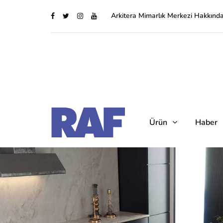
Arkitera Mimarlık Merkezi Hakkınd
Ürün
Haber