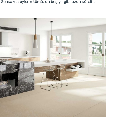
Sensa yüzeylerin tümü, on beş yıl gibi uzun süreli bir