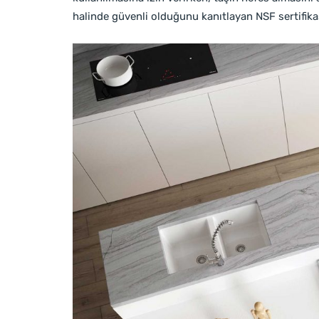
halinde güvenli olduğunu kanıtlayan NSF sertifikas