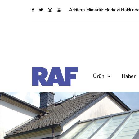
Arkitera Mimarlık Merkezi Hakkınd
Ürün
Haber