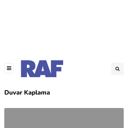
Duvar Kaplama