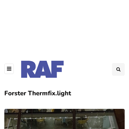
Forster Thermfix.light