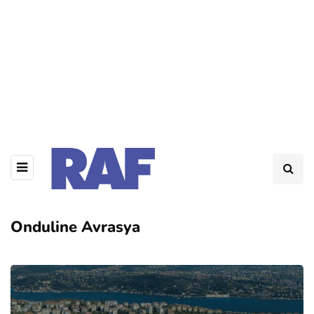
Onduline Avrasya