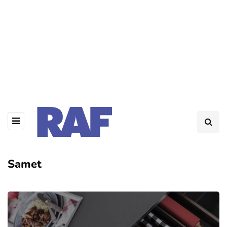
Samet