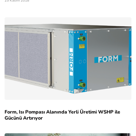
25 Kasım 2018
Form, Isı Pompası Alanında Yerli Üretimi WSHP ile
Gücünü Artırıyor