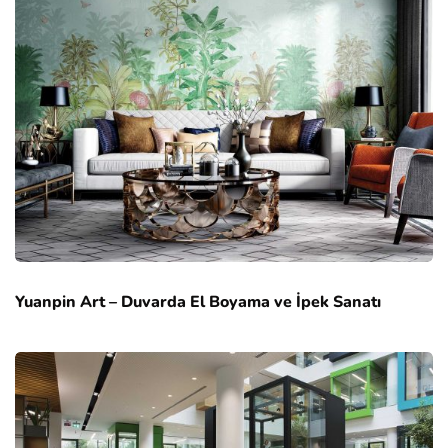
Yuanpin Art – Duvarda El Boyama ve İpek Sanatı