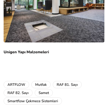
Unigen Yapı Malzemeleri
ARTFLOW
Mutfak
RAF 81. Sayı
RAF 82. Sayı
Samet
Smartflow Çekmece Sistemleri