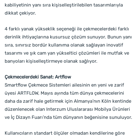
kabiliyetinin yanı sıra kişiselleştirilebilen tasarımlarıyla
dikkat çekiyor.
4 farklı yanak yükseklik seçeneği ile çekmecelerdeki farklı
derinlik ihtiyaçlarına kusursuz çözüm sunuyor. Bunun yanı
sıra, sınırsız bordür kullanıma olanak sağlayan inovatif
tasarımı ve şık cam yan yükseltici çözümleri ile mutfak ve
banyoları kişiselleştirmeye olanak sağlıyor.
Çekmecelerdeki Sanat: Artflow
Smartflow Çekmece Sistemleri ailesinin en yeni ve zarif
üyesi ARTFLOW, Mayıs ayında tüm dünya çekmecelerini
daha da zarif hale getirmek için Almanya’nın Köln kentinde
düzenlenecek olan Interzum Uluslararası Mobilya Ürünleri
ve İç Dizayn Fuarı’nda tüm dünyanın beğenisine sunuluyor.
Kullanıcıların standart ölçüler olmadan kendilerine göre