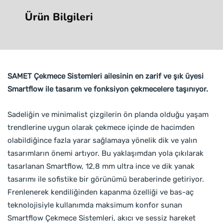
Ürün Bilgileri
SAMET Çekmece Sistemleri ailesinin en zarif ve şık üyesi
Smartflow ile tasarım ve fonksiyon çekmecelere taşınıyor.
Sadeliğin ve minimalist çizgilerin ön planda olduğu yaşam
trendlerine uygun olarak çekmece içinde de hacimden
olabildiğince fazla yarar sağlamaya yönelik dik ve yalın
tasarımların önemi artıyor. Bu yaklaşımdan yola çıkılarak
tasarlanan Smartflow, 12,8 mm ultra ince ve dik yanak
tasarımı ile sofistike bir görünümü beraberinde getiriyor.
Frenlenerek kendiliğinden kapanma özelliği ve bas-aç
teknolojisiyle kullanımda maksimum konfor sunan
Smartflow Çekmece Sistemleri, akıcı ve sessiz hareket