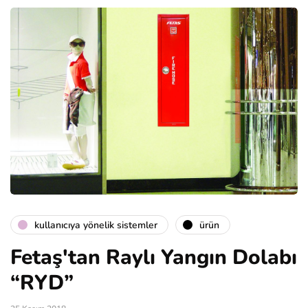
kullanıcıya yönelik sistemler
ürün
Fetaş'tan Raylı Yangın Dolabı
“RYD”