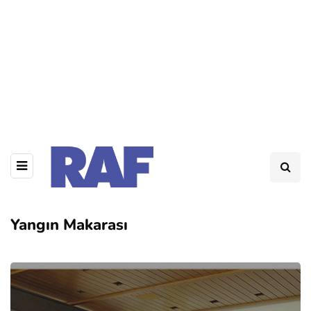
Yangın Makarası