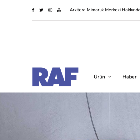
Arkitera Mimarlık Merkezi Hakkınd
Ürün
Haber