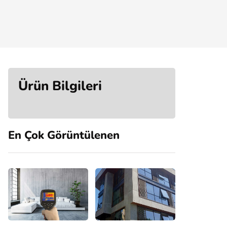
Ürün Bilgileri
En Çok Görüntülenen