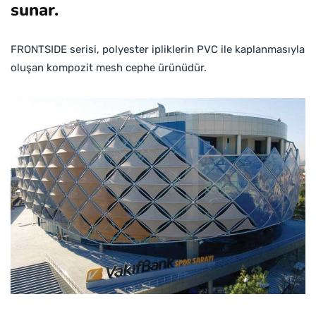
sunar.
FRONTSIDE serisi, polyester ipliklerin PVC ile kaplanmasıyla
oluşan kompozit mesh cephe ürünüdür.