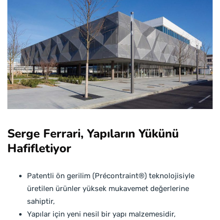
Serge Ferrari, Yapıların Yükünü
Hafifletiyor
Patentli ön gerilim (Précontraint®) teknolojisiyle
üretilen ürünler yüksek mukavemet değerlerine
sahiptir,
Yapılar için yeni nesil bir yapı malzemesidir,