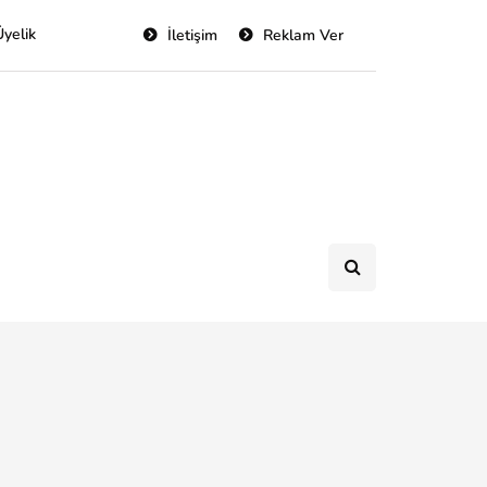
Üyelik
İletişim
Reklam Ver