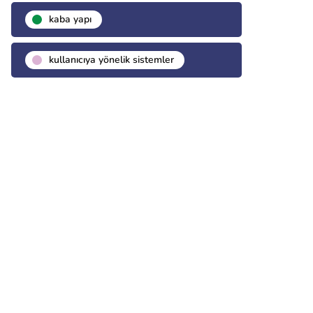
kaba yapı
kullanıcıya yönelik sistemler