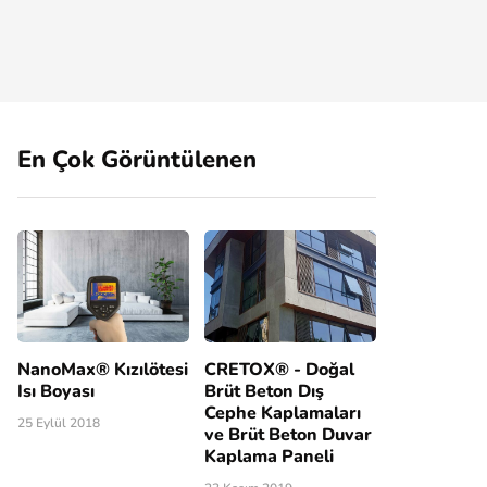
En Çok Görüntülenen
NanoMax® Kızılötesi
CRETOX® - Doğal
Isı Boyası
Brüt Beton Dış
Cephe Kaplamaları
25 Eylül 2018
ve Brüt Beton Duvar
Kaplama Paneli