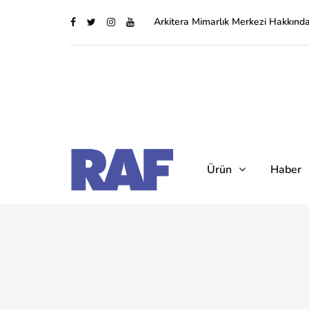
Arkitera Mimarlık Merkezi Hakkınd
Ürün
Haber