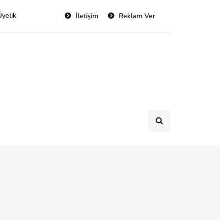
Üyelik
İletişim
Reklam Ver