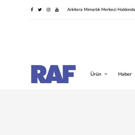
Arkitera Mimarlık Merkezi Hakkınd
Ürün
Haber