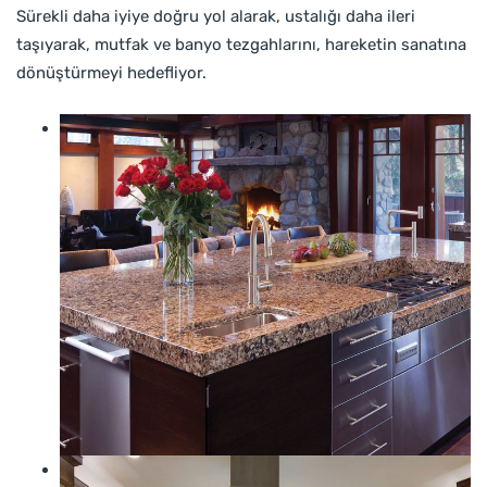
Sürekli daha iyiye doğru yol alarak, ustalığı daha ileri
taşıyarak, mutfak ve banyo tezgahlarını, hareketin sanatına
dönüştürmeyi hedefliyor.