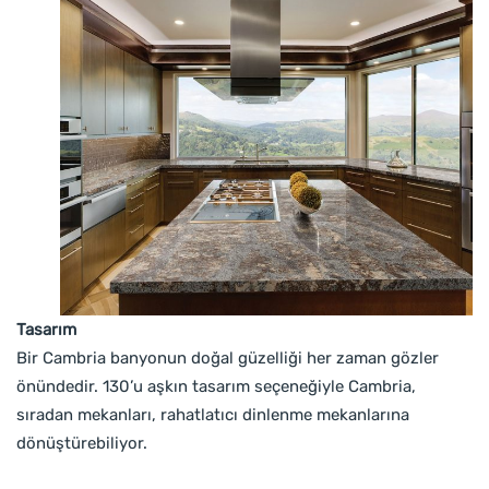
Tasarım
Bir Cambria banyonun doğal güzelliği her zaman gözler
önündedir. 130’u aşkın tasarım seçeneğiyle Cambria,
sıradan mekanları, rahatlatıcı dinlenme mekanlarına
dönüştürebiliyor.