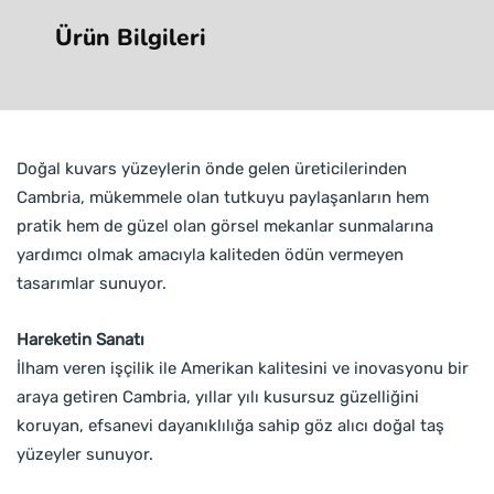
Ürün Bilgileri
Doğal kuvars yüzeylerin önde gelen üreticilerinden
Cambria, mükemmele olan tutkuyu paylaşanların hem
pratik hem de güzel olan görsel mekanlar sunmalarına
yardımcı olmak amacıyla kaliteden ödün vermeyen
tasarımlar sunuyor.
Hareketin Sanatı
İlham veren işçilik ile Amerikan kalitesini ve inovasyonu bir
araya getiren Cambria, yıllar yılı kusursuz güzelliğini
koruyan, efsanevi dayanıklılığa sahip göz alıcı doğal taş
yüzeyler sunuyor.