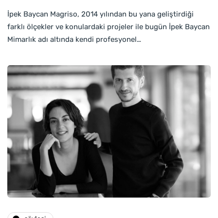
İpek Baycan Magriso, 2014 yılından bu yana geliştirdiği
farklı ölçekler ve konulardaki projeler ile bugün İpek Baycan
Mimarlık adı altında kendi profesyonel…