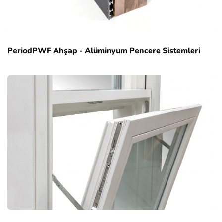
PeriodPWF Ahşap - Alüminyum Pencere Sistemleri