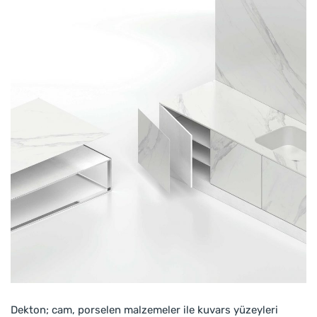
Dekton; cam, porselen malzemeler ile kuvars yüzeyleri