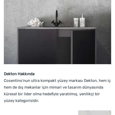
Dekton Hakkında
Cosentino’nun ultra kompakt yüzey markası Dekton, hem iç
hem de dış mekanlar için mimari ve tasarım dünyasında
küresel bir lider olma hedefiyle yaratılmış, yenilikçi bir
yüzey kategorisidir.