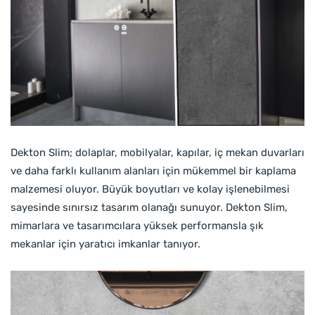
Dekton Slim; dolaplar, mobilyalar, kapılar, iç mekan duvarları
ve daha farklı kullanım alanları için mükemmel bir kaplama
malzemesi oluyor. Büyük boyutları ve kolay işlenebilmesi
sayesinde sınırsız tasarım olanağı sunuyor. Dekton Slim,
mimarlara ve tasarımcılara yüksek performansla şık
mekanlar için yaratıcı imkanlar tanıyor.