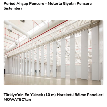
Period Ahşap Pencere - Motorlu Giyotin Pencere
Sistemleri
Türkiye’nin En Yüksek (10 m) Hareketli Bölme Panelleri
MOWATEC’ten