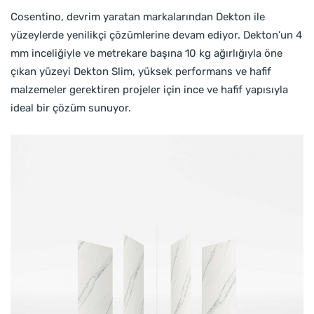
Cosentino, devrim yaratan markalarından Dekton ile
yüzeylerde yenilikçi çözümlerine devam ediyor. Dekton’un 4
mm inceliğiyle ve metrekare başına 10 kg ağırlığıyla öne
çıkan yüzeyi Dekton Slim, yüksek performans ve hafif
malzemeler gerektiren projeler için ince ve hafif yapısıyla
ideal bir çözüm sunuyor.