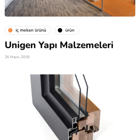
i̇ç mekan ürünü
ürün
Unigen Yapı Malzemeleri
26 Mayıs 2018