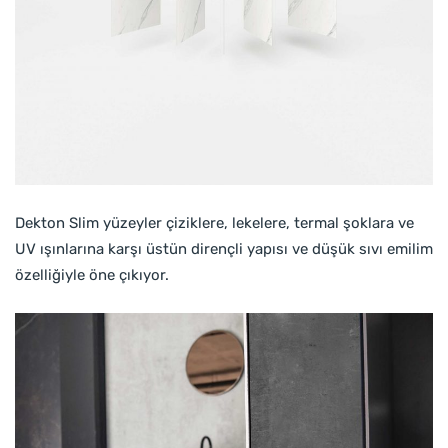
Dekton Slim yüzeyler çiziklere, lekelere, termal şoklara ve
UV ışınlarına karşı üstün dirençli yapısı ve düşük sıvı emilim
özelliğiyle öne çıkıyor.