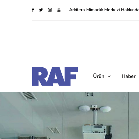
Arkitera Mimarlık Merkezi Hakkınd
Ürün
Haber