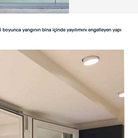
i boyunca yangının bina içinde yayılımını engelleyen yapı