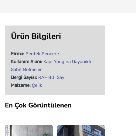
Ürün Bilgileri
Firma:
Pentek Pencere
Kullanım Alanı:
Kapı
Yangına Dayanıklı
Sabit Bölmeler
Dergi Sayısı:
RAF 80. Sayı
Malzeme:
Çelik
En Çok Görüntülenen