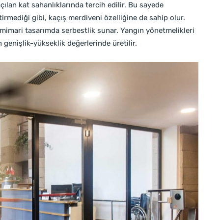
çılan kat sahanlıklarında tercih edilir. Bu sayede
irmediği gibi, kaçış merdiveni özelliğine de sahip olur.
e mimari tasarımda serbestlik sunar. Yangın yönetmelikleri
 genişlik-yükseklik değerlerinde üretilir.