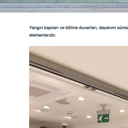
Yangın kapıları ve bölme duvarları, dayanım süres
elemanlarıdır.