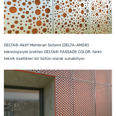
DELTA®-Aktif Membran Sistemi (DELTA-AMS®)
teknolojisiyle üretilen DELTA®-FASSADE COLOR, farklı
teknik özellikleri bir bütün olarak sunabiliyor.