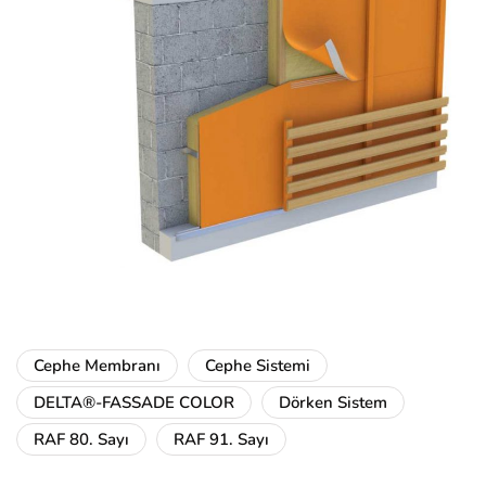
Cephe Membranı
Cephe Sistemi
DELTA®-FASSADE COLOR
Dörken Sistem
RAF 80. Sayı
RAF 91. Sayı