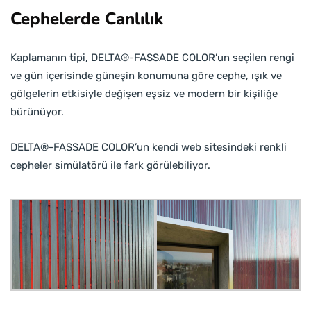
Cephelerde Canlılık
Kaplamanın tipi, DELTA®-FASSADE COLOR’un seçilen rengi
ve gün içerisinde güneşin konumuna göre cephe, ışık ve
gölgelerin etkisiyle değişen eşsiz ve modern bir kişiliğe
bürünüyor.
DELTA®-FASSADE COLOR’un kendi web sitesindeki renkli
cepheler simülatörü ile fark görülebiliyor.