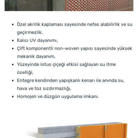
Özel akrilik kaplaması sayesinde nefes alabilirlik ve su
geçirmezlik,
Kalıcı UV dayanımı,
Çift komponentli non-woven yapısı sayesinde yüksek
mekanik dayanım,
Yüzeyinde lotus çiçeği etkisi sağlayan su itme
özelliği,
Entegre kendinden yapışkanlı kenarı ile anında su,
hava ve toz sızdırmazlığı,
Homojen ve düzgün uygulama imkanı.