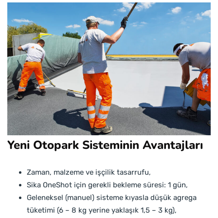
Yeni Otopark Sisteminin Avantajları
Zaman, malzeme ve işçilik tasarrufu,
Sika OneShot için gerekli bekleme süresi: 1 gün,
Geleneksel (manuel) sisteme kıyasla düşük agrega
tüketimi (6 – 8 kg yerine yaklaşık 1,5 – 3 kg),