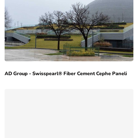
AD Group - Swisspearl® Fiber Cement Cephe Paneli