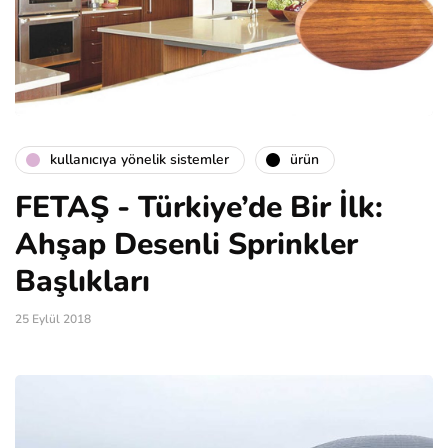
kullanıcıya yönelik sistemler
ürün
FETAŞ - Türkiye’de Bir İlk:
Ahşap Desenli Sprinkler
Başlıkları
25 Eylül 2018