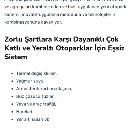
ve agregaları kombine eden ve hızlı uygulanan yeni otopark
sistemi, inovatif uygulama metoduna ve teknolojilerin
kombinasyonuna dayanıyor.
Zorlu Şartlara Karşı Dayanıklı Çok
Katlı ve Yeraltı Otoparklar İçin Eşsiz
Sistem
Termal değişiklikler,
Yağmur suyu,
Atmosferik karbonatlaşma,
Buz çözücü tuzlar,
Yaya ve araç trafiği,
Hareket,
Yer altı suları vb.