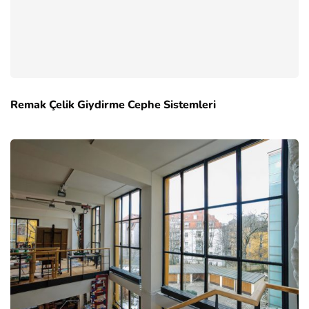
Remak Çelik Giydirme Cephe Sistemleri