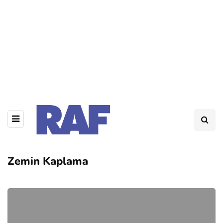
Zemin Kaplama