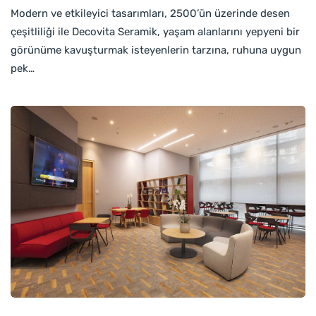
Modern ve etkileyici tasarımları, 2500’ün üzerinde desen
çeşitliliği ile Decovita Seramik, yaşam alanlarını yepyeni bir
görünüme kavuşturmak isteyenlerin tarzına, ruhuna uygun
pek…