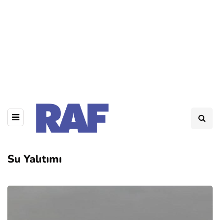
Su Yalıtımı