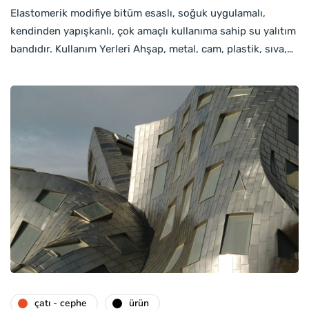
Elastomerik modifiye bitüm esaslı, soğuk uygulamalı,
kendinden yapışkanlı, çok amaçlı kullanıma sahip su yalıtım
bandıdır. Kullanım Yerleri Ahşap, metal, cam, plastik, sıva,…
çatı - cephe
ürün