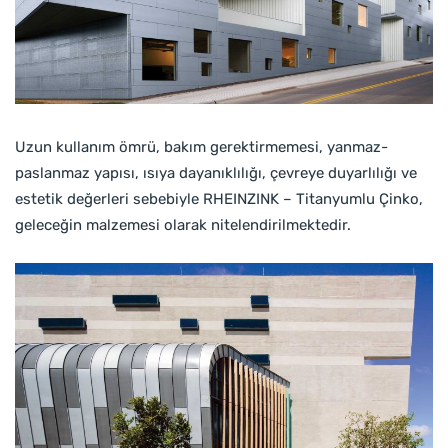
Uzun kullanım ömrü, bakım gerektirmemesi, yanmaz-
paslanmaz yapısı, ısıya dayanıklılığı, çevreye duyarlılığı ve
estetik değerleri sebebiyle RHEINZINK – Titanyumlu Çinko,
geleceğin malzemesi olarak nitelendirilmektedir.