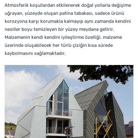
Atmosferik koşullardan etkilenerek doğal yollarla değişime
uğrayan, yüzeyde oluşan patina tabakası, sadece ürünü
korozyona karşı korumakla kalmayıp aynı zamanda kendini
nesiller boyu temizleyen bir yüzey meydana getirir.
Malzemenin kendi kendini iyileştirme özelliği, malzeme
üzerinde oluşabilecek her türlü çiziğin kısa sürede
kaybolmasını sağlamaktadır.