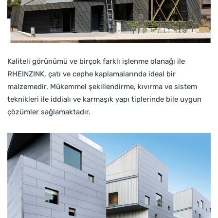
Kaliteli görünümü ve birçok farklı işlenme olanağı ile
RHEINZINK, çatı ve cephe kaplamalarında ideal bir
malzemedir. Mükemmel şekillendirme, kıvırma ve sistem
teknikleri ile iddialı ve karmaşık yapı tiplerinde bile uygun
çözümler sağlamaktadır.