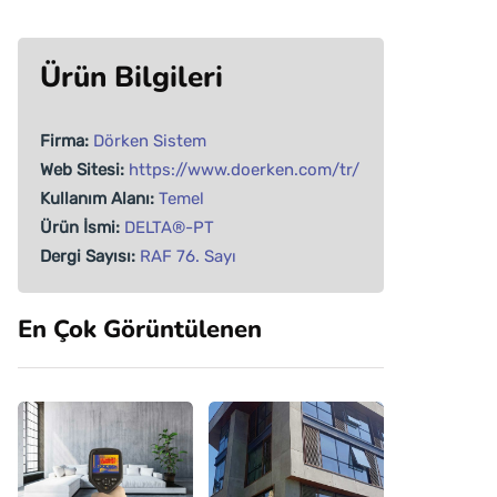
Ürün Bilgileri
Firma:
Dörken Sistem
Web Sitesi:
https://www.doerken.com/tr/
Kullanım Alanı:
Temel
Ürün İsmi:
DELTA®-PT
Dergi Sayısı:
RAF 76. Sayı
En Çok Görüntülenen