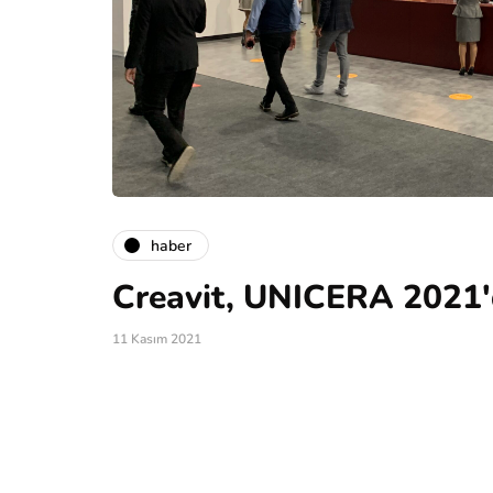
haber
Creavit, UNICERA 2021
11 Kasım 2021