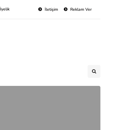
Üyelik
İletişim
Reklam Ver