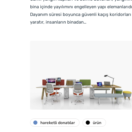
bina içinde yayılımını engelleyen yapı elemanlarıdı
Dayanım süresi boyunca güvenli kaçış koridorları
yaratır, insanların binadan…
hareketli donatılar
ürün