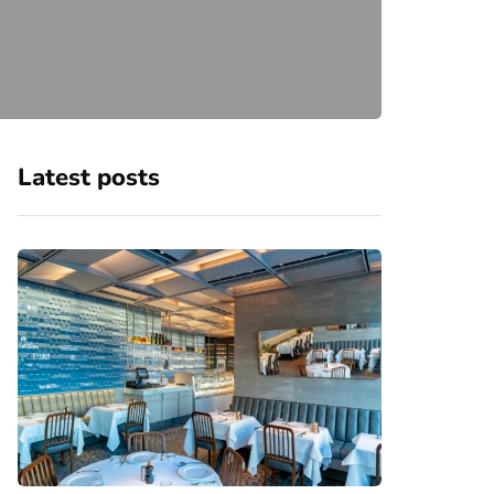
Latest posts