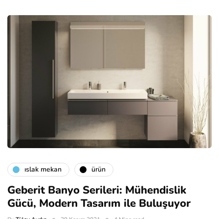
islak mekan
ürün
Geberit Banyo Serileri: Mühendislik
Gücü, Modern Tasarım ile Buluşuyor