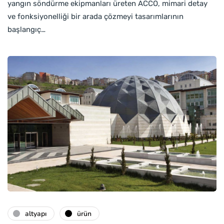
yangın söndürme ekipmanları üreten ACCO, mimari detay
ve fonksiyonelliği bir arada çözmeyi tasarımlarının
başlangıç…
altyapı
ürün