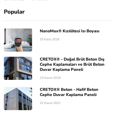
Popular
NanoMax® Kızılötesi Isı Boyası
25 Eylül 2018
CRETOX® - Doğal Brüt Beton Dış
Cephe Kaplamaları ve Brüt Beton
Duvar Kaplama Paneli
23 Kasım 2019
CRETOX® Beton - Hafif Beton
Cephe Duvar Kaplama Paneli
22 Kasım 2021