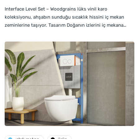
Interface Level Set – Woodgrains lüks vinil karo
koleksiyonu, ahşabın sunduğu sıcaklık hissini iç mekan
zeminlerine taşıyor. Tasarım Doğanın izlerini iç mekana…