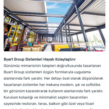
Byart Group Sistemleri Hayatı Kolaylaştırır
Günümüz mimarisinin talepleri doğrultusunda tasarlanan
Byart Group sistemleri özgün formlarıyla uygulama
alanlarında fark yaratır. Her detayı özel olarak düşünülerek
tasarlanan sistemler her mekana modern, şık ve sofistike
bir görünüm kazandırarak kullanım alanlarında fark yaratır.
Kurulum kolaylığı ve minimalist seçkin tasarımları
sayesinde restoran, teras, balkon gibi özel veya ticari