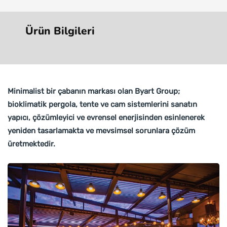
Ürün Bilgileri
Minimalist bir çabanın markası olan Byart Group;
bioklimatik pergola, tente ve cam sistemlerini sanatın
yapıcı, çözümleyici ve evrensel enerjisinden esinlenerek
yeniden tasarlamakta ve mevsimsel sorunlara çözüm
üretmektedir.