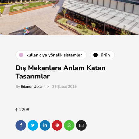
kullanıcıya yönelik sistemler
ürün
Dış Mekanlara Anlam Katan
Tasarımlar
By
Edanur Utkan
25 Şubat 2019
2208