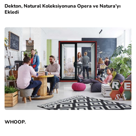
Dekton, Natural Koleksiyonuna Opera ve Natura’yı
Ekledi
WHOOP.