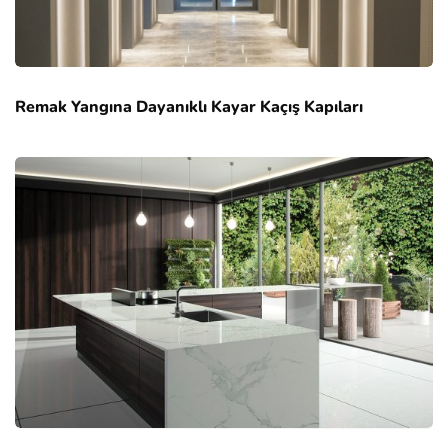
Remak Yangına Dayanıklı Kayar Kaçış Kapıları