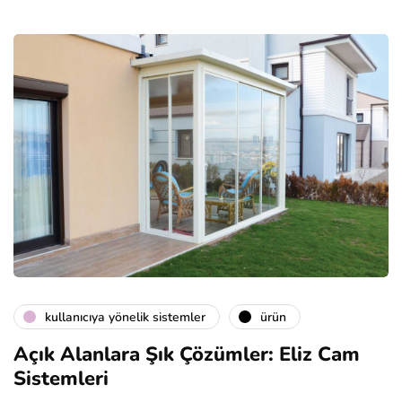
kullanıcıya yönelik sistemler
ürün
Açık Alanlara Şık Çözümler: Eliz Cam
Sistemleri