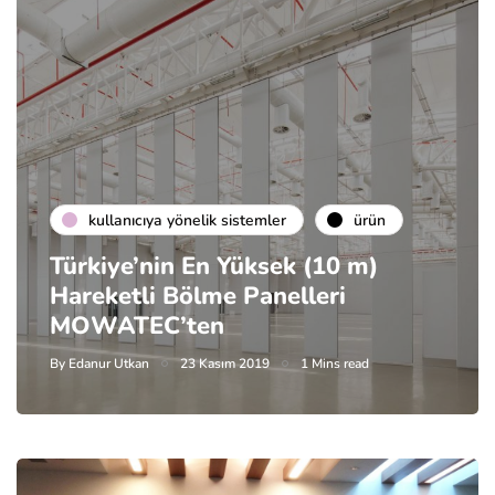
kullanıcıya yönelik sistemler
ürün
Türkiye’nin En Yüksek (10 m)
Hareketli Bölme Panelleri
MOWATEC’ten
By
Edanur Utkan
23 Kasım 2019
1 Mins read