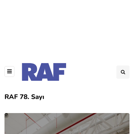
RAF 78. Sayı